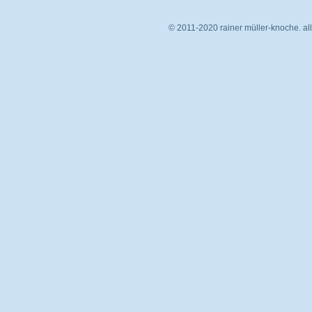
© 2011-2020 rainer müller-knoche. all 