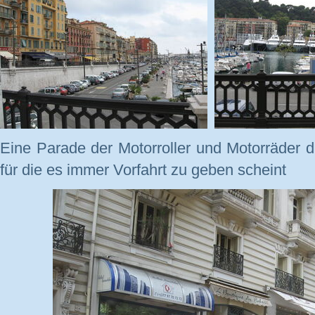
Eine Parade der Motorroller und Motorräder d
für die es immer Vorfahrt zu geben scheint