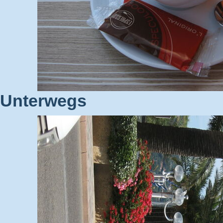
Unterwegs