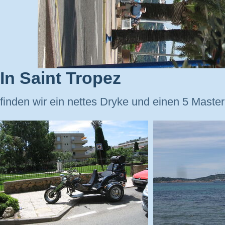
In Saint Tropez
finden wir ein nettes Dryke und einen 5 Master