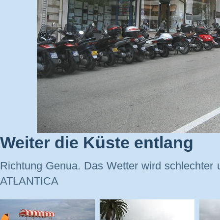
Weiter die Küste entlang
Richtung Genua. Das Wetter wird schlechter
ATLANTICA