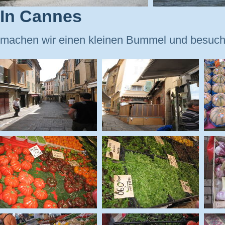
In Cannes
machen wir einen kleinen Bummel und besuch