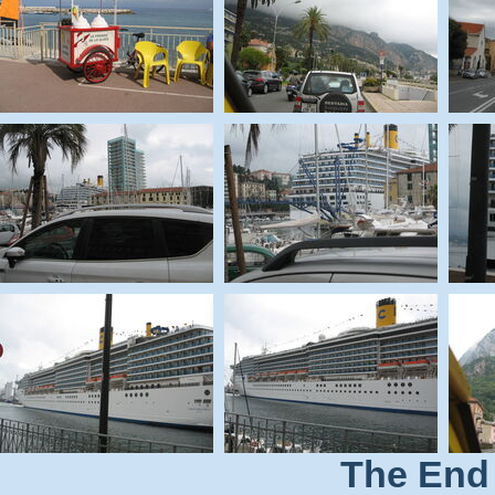
The End