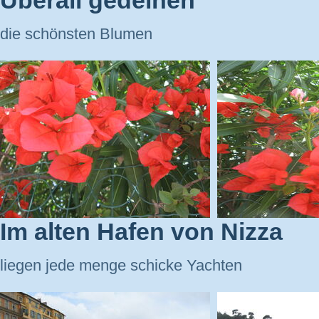
Überall gedeihen
die schönsten Blumen
Im alten Hafen von Nizza
liegen jede menge schicke Yachten