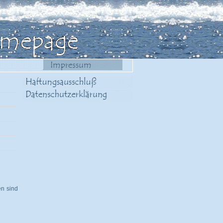
en sind